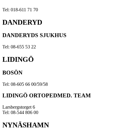
Tel: 018-611 71 70
DANDERYD
DANDERYDS SJUKHUS
Tel: 08-655 53 22
LIDINGÖ
BOSÖN
Tel: 08-605 66 00/59/58
LIDINGÖ ORTOPEDMED. TEAM
Larsbergstorget 6
Tel: 08-544 806 00
NYNÄSHAMN