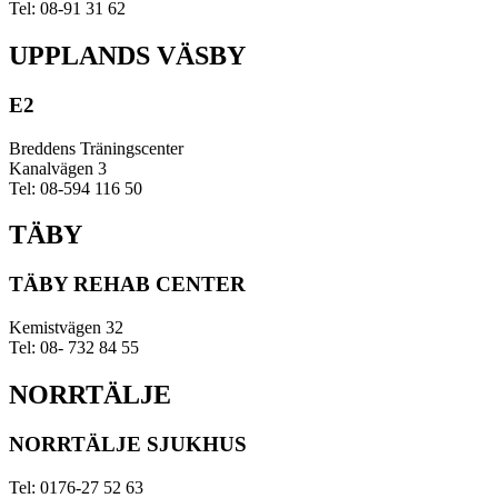
Tel: 08-91 31 62
UPPLANDS VÄSBY
E2
Breddens Träningscenter
Kanalvägen 3
Tel: 08-594 116 50
TÄBY
TÄBY REHAB CENTER
Kemistvägen 32
Tel: 08- 732 84 55
NORRTÄLJE
NORRTÄLJE SJUKHUS
Tel: 0176-27 52 63