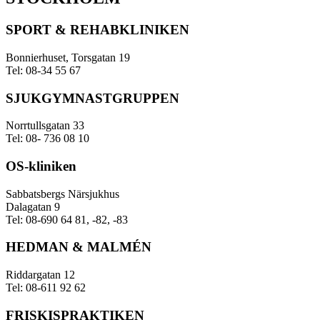
SPORT & REHABKLINIKEN
Bonnierhuset, Torsgatan 19
Tel: 08-34 55 67
SJUKGYMNASTGRUPPEN
Norrtullsgatan 33
Tel: 08- 736 08 10
OS-kliniken
Sabbatsbergs Närsjukhus
Dalagatan 9
Tel: 08-690 64 81, -82, -83
HEDMAN & MALMÉN
Riddargatan 12
Tel: 08-611 92 62
FRISKISPRAKTIKEN