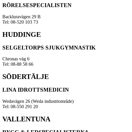
RÖRELSESPECIALISTEN
Backluravägen 29 B
Tel: 08-520 103 73
HUDDINGE
SELGELTORPS SJUKGYMNASTIK
Chronas väg 6
Tel: 08-88 58 66
SÖDERTÄLJE
LINA IDROTTSMEDICIN
Wedavägen 26 (Weda industriområde)
Tel: 08-550 291 20
VALLENTUNA