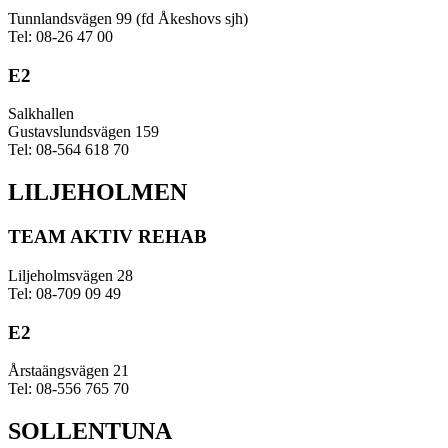
Tunnlandsvägen 99 (fd Åkeshovs sjh)
Tel: 08-26 47 00
E2
Salkhallen
Gustavslundsvägen 159
Tel: 08-564 618 70
LILJEHOLMEN
TEAM AKTIV REHAB
Liljeholmsvägen 28
Tel: 08-709 09 49
E2
Årstaängsvägen 21
Tel: 08-556 765 70
SOLLENTUNA