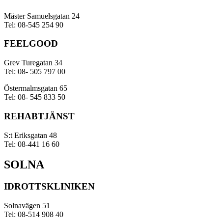
Mäster Samuelsgatan 24
Tel: 08-545 254 90
FEELGOOD
Grev Turegatan 34
Tel: 08- 505 797 00
Östermalmsgatan 65
Tel: 08- 545 833 50
REHABTJÄNST
S:t Eriksgatan 48
Tel: 08-441 16 60
SOLNA
IDROTTSKLINIKEN
Solnavägen 51
Tel: 08-514 908 40