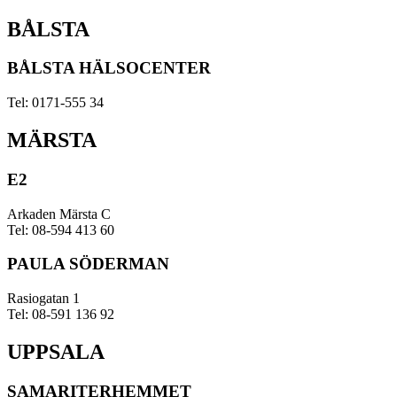
BÅLSTA
BÅLSTA HÄLSOCENTER
Tel: 0171-555 34
MÄRSTA
E2
Arkaden Märsta C
Tel: 08-594 413 60
PAULA SÖDERMAN
Rasiogatan 1
Tel: 08-591 136 92
UPPSALA
SAMARITERHEMMET