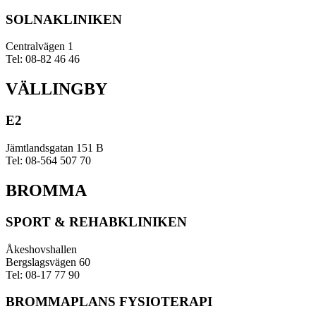
SOLNAKLINIKEN
Centralvägen 1
Tel: 08-82 46 46
VÄLLINGBY
E2
Jämtlandsgatan 151 B
Tel: 08-564 507 70
BROMMA
SPORT & REHABKLINIKEN
Åkeshovshallen
Bergslagsvägen 60
Tel: 08-17 77 90
BROMMAPLANS FYSIOTERAPI