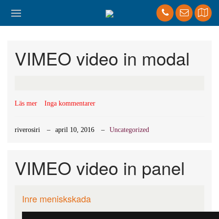
VIMEO video in modal
Läs mer
Inga kommentarer
riverosiri
april 10, 2016
Uncategorized
VIMEO video in panel
Inre meniskskada